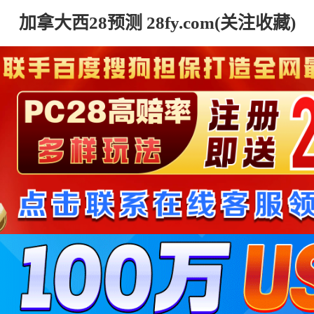
加拿大西28预测 28fy.com(关注收藏)