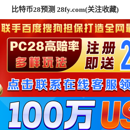
比特币28预测 28fy.com(关注收藏)